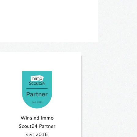
Wir sind Immo
Scout24 Partner
seit 2016