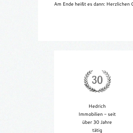
Am Ende heißt es dann: Herzlichen 
Hedrich
Immobilien - seit
über 30 Jahre
tätig