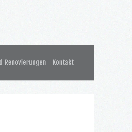
d Renovierungen
Kontakt