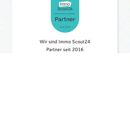
Wir sind Immo Scout24
Partner seit 2016
© 2026 Hedrich Immobilien
Impressum
Datenschutzerklärung
Sitemap