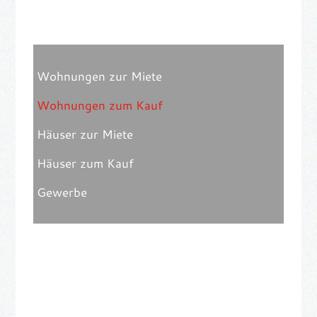
Wohnungen zur Miete
Wohnungen zum Kauf
Häuser zur Miete
Häuser zum Kauf
Gewerbe