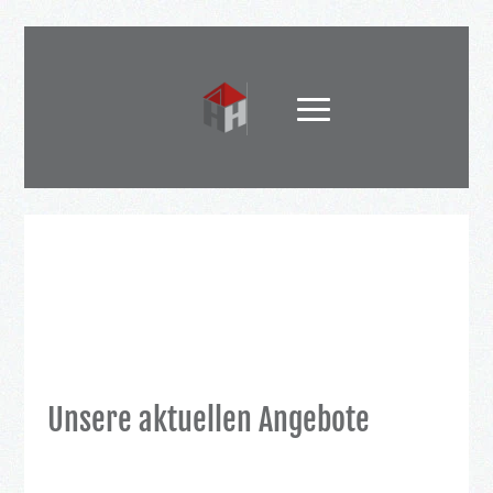
Unsere aktuellen Angebote