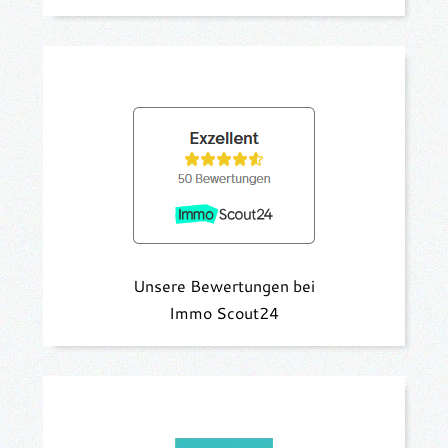
Unsere Bewertungen bei
Immo Scout24